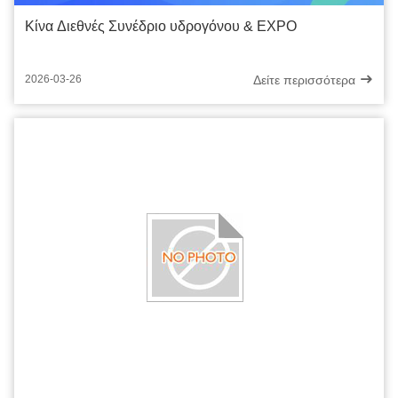
Κίνα Διεθνές Συνέδριο υδρογόνου & EXPO
Δείτε περισσότερα
2026-03-26