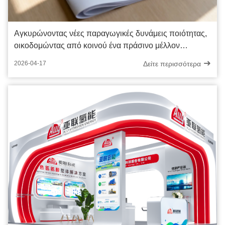
Αγκυρώνοντας νέες παραγωγικές δυνάμεις ποιότητας,
οικοδομώντας από κοινού ένα πράσινο μέλλον
υδρογόνου
Δείτε περισσότερα
2026-04-17