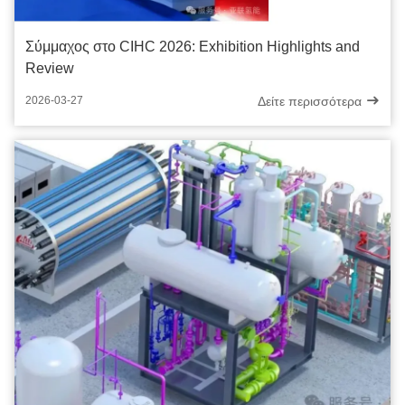
Σύμμαχος στο CIHC 2026: Exhibition Highlights and
Review
Δείτε περισσότερα
2026-03-27