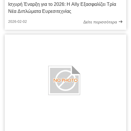
Ισχυρή Έναρξη για το 2026: Η Ally Εξασφαλίζει Τρία
Νέα Διπλώματα Ευρεσιτεχνίας
Δείτε περισσότερα
2026-02-02