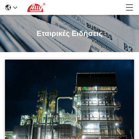
Εταιρικές Ειδήσεις