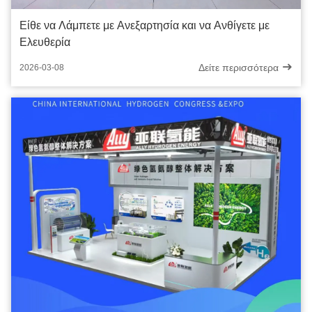
Είθε να Λάμπετε με Ανεξαρτησία και να Ανθίγετε με
Ελευθερία
Δείτε περισσότερα
2026-03-08