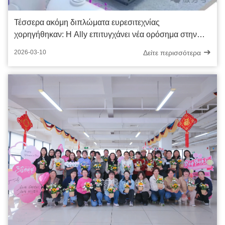
Τέσσερα ακόμη διπλώματα ευρεσιτεχνίας
χορηγήθηκαν: Η Ally επιτυγχάνει νέα ορόσημα στην
καινοτομία της τεχνολογίας υδρογόνου
Δείτε περισσότερα
2026-03-10