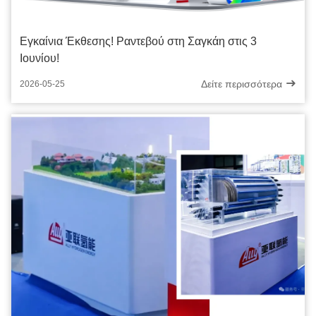
Εγκαίνια Έκθεσης! Ραντεβού στη Σαγκάη στις 3
Ιουνίου!
Δείτε περισσότερα
2026-05-25