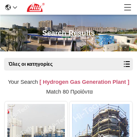
Search Results
Όλες οι κατηγορίες
Your Search
[ Hydrogen Gas Generation Plant ]
Match 80 Προϊόντα