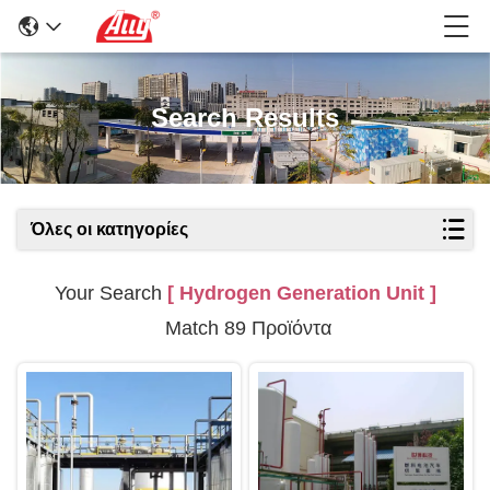
Search Results
Όλες οι κατηγορίες
Your Search
[ Hydrogen Generation Unit ]
Match 89 Προϊόντα