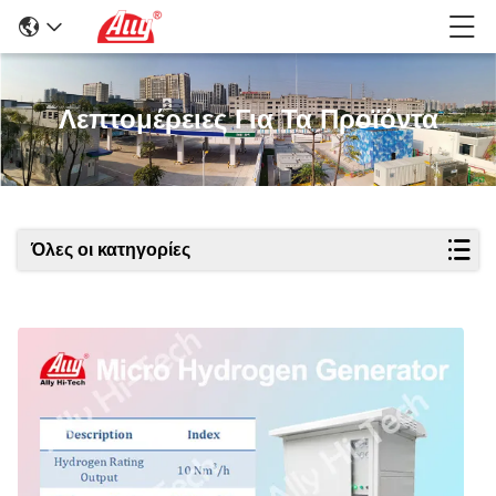
Λεπτομέρειες Για Τα Προϊόντα
Όλες οι κατηγορίες