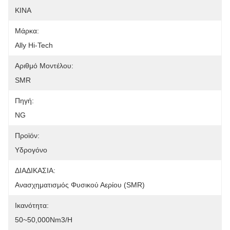
ΚΙΝΑ
Μάρκα:
Ally Hi-Tech
Αριθμό Μοντέλου:
SMR
Πηγή:
NG
Προϊόν:
Υδρογόνο
ΔΙΑΔΙΚΑΣΙΑ:
Ανασχηματισμός Φυσικού Αερίου (SMR)
Ικανότητα:
50~50,000Nm3/h