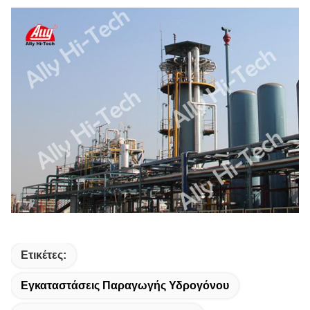
Ετικέτες:
Εγκαταστάσεις Παραγωγής Υδρογόνου