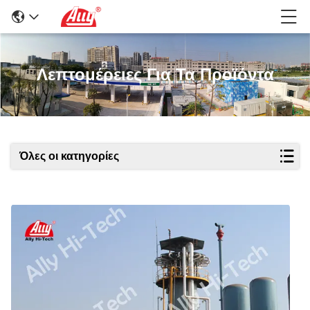
Λεπτομέρειες Για Τα Προϊόντα
Όλες οι κατηγορίες