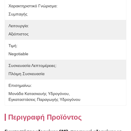
Χαρακτηριστικό Γνώρισμα:
Συμπαγής
Λειτουργία:
Αξιόπιστος
Τιμή:
Negotiable
Συσκευασία Λεπτομέρειες:
Πλόιμη Συσκευασία
Επισημαίνω:
Μονάδα Κατασκευής Υδρογόνου
, 
Εγκαταστάσεις Παραγωγής Υδρογόνου
Περιγραφή Προϊόντος