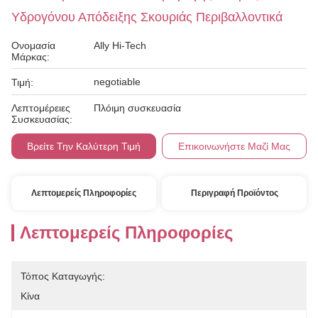
Υδρογόνου Απόδειξης Σκουριάς Περιβαλλοντικά
Ονομασία
Ally Hi-Tech
Μάρκας:
negotiable
Τιμή:
Λεπτομέρειες
Πλόιμη συσκευασία
Συσκευασίας:
Βρείτε Την Καλύτερη Τιμή
Επικοινωνήστε Μαζί Μας
Λεπτομερείς Πληροφορίες
Περιγραφή Προϊόντος
Λεπτομερείς Πληροφορίες
Τόπος Καταγωγής:
Κίνα