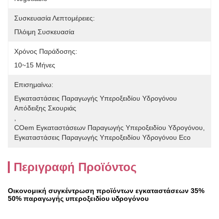
Συσκευασία Λεπτομέρειες:
Πλόιμη Συσκευασία
Χρόνος Παράδοσης:
10~15 Μήνες
Επισημαίνω:
Εγκαταστάσεις Παραγωγής Υπεροξειδίου Υδρογόνου 
Απόδειξης Σκουριάς
, 
COem Εγκαταστάσεων Παραγωγής Υπεροξειδίου Υδρογόνου
, 
Εγκαταστάσεις Παραγωγής Υπεροξειδίου Υδρογόνου Eco
Περιγραφή Προϊόντος
Οικονομική συγκέντρωση προϊόντων εγκαταστάσεων 35%
50% παραγωγής υπεροξειδίου υδρογόνου