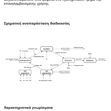
επαναλαμβανόμενης χρήσης.
Σχηματική αναπαράσταση διαδικασίας
Χαρακτηριστικά γνωρίσματα