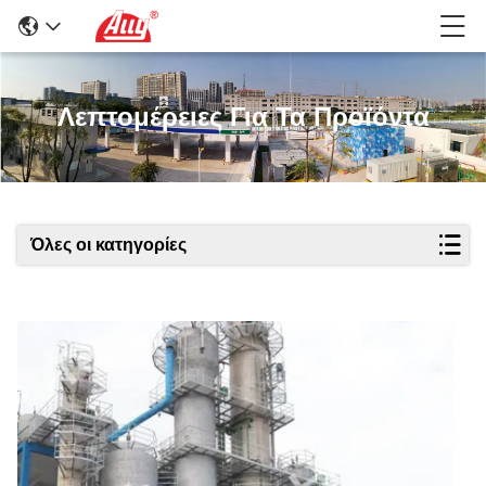
Λεπτομέρειες Για Τα Προϊόντα
Όλες οι κατηγορίες