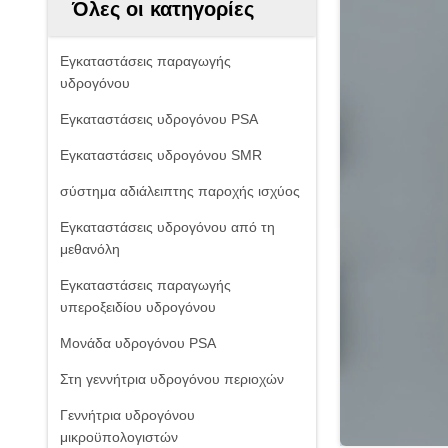
Όλες οι κατηγορίες
Εγκαταστάσεις παραγωγής
υδρογόνου
Εγκαταστάσεις υδρογόνου PSA
Εγκαταστάσεις υδρογόνου SMR
σύστημα αδιάλειπτης παροχής ισχύος
Εγκαταστάσεις υδρογόνου από τη
μεθανόλη
Εγκαταστάσεις παραγωγής
υπεροξειδίου υδρογόνου
Μονάδα υδρογόνου PSA
Στη γεννήτρια υδρογόνου περιοχών
Γεννήτρια υδρογόνου
μικροϋπολογιστών