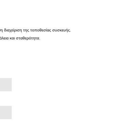
η διαχείριση της τοποθεσίας συσκευής.
άλεια και σταθερότητα.